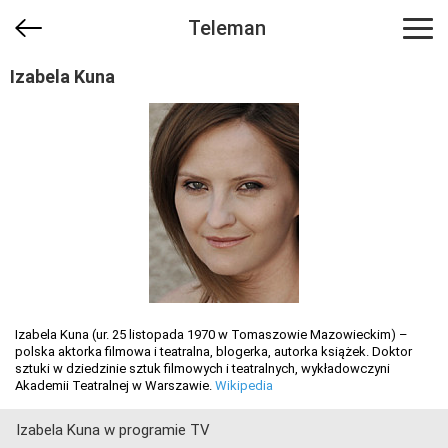
Teleman
Izabela Kuna
Izabela Kuna (ur. 25 listopada 1970 w Tomaszowie Mazowieckim) –
polska aktorka filmowa i teatralna, blogerka, autorka książek. Doktor
sztuki w dziedzinie sztuk filmowych i teatralnych, wykładowczyni
Akademii Teatralnej w Warszawie.
Wikipedia
Izabela Kuna w programie TV