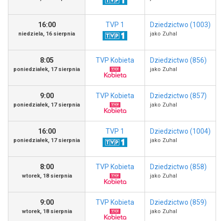
16:00
TVP 1
Dziedzictwo (1003)
niedziela, 16 sierpnia
jako Zuhal
8:05
TVP Kobieta
Dziedzictwo (856)
poniedziałek, 17 sierpnia
jako Zuhal
9:00
TVP Kobieta
Dziedzictwo (857)
poniedziałek, 17 sierpnia
jako Zuhal
16:00
TVP 1
Dziedzictwo (1004)
poniedziałek, 17 sierpnia
jako Zuhal
8:00
TVP Kobieta
Dziedzictwo (858)
wtorek, 18 sierpnia
jako Zuhal
9:00
TVP Kobieta
Dziedzictwo (859)
wtorek, 18 sierpnia
jako Zuhal