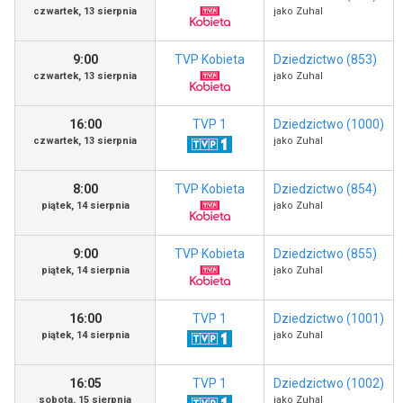
czwartek, 13 sierpnia
jako Zuhal
9:00
TVP Kobieta
Dziedzictwo (853)
czwartek, 13 sierpnia
jako Zuhal
16:00
TVP 1
Dziedzictwo (1000)
czwartek, 13 sierpnia
jako Zuhal
8:00
TVP Kobieta
Dziedzictwo (854)
piątek, 14 sierpnia
jako Zuhal
9:00
TVP Kobieta
Dziedzictwo (855)
piątek, 14 sierpnia
jako Zuhal
16:00
TVP 1
Dziedzictwo (1001)
piątek, 14 sierpnia
jako Zuhal
16:05
TVP 1
Dziedzictwo (1002)
sobota, 15 sierpnia
jako Zuhal