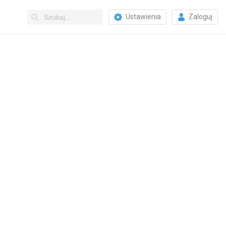
Ustawienia
Zaloguj