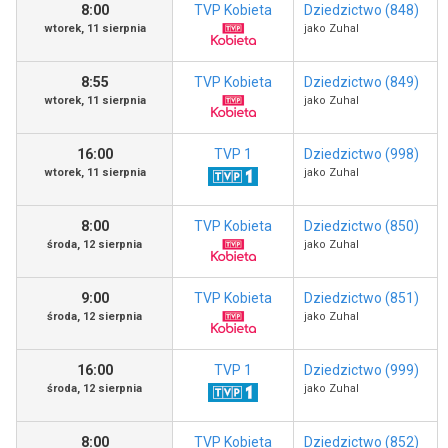
8:00
TVP Kobieta
Dziedzictwo (848)
wtorek, 11 sierpnia
jako Zuhal
8:55
TVP Kobieta
Dziedzictwo (849)
wtorek, 11 sierpnia
jako Zuhal
16:00
TVP 1
Dziedzictwo (998)
wtorek, 11 sierpnia
jako Zuhal
8:00
TVP Kobieta
Dziedzictwo (850)
środa, 12 sierpnia
jako Zuhal
9:00
TVP Kobieta
Dziedzictwo (851)
środa, 12 sierpnia
jako Zuhal
16:00
TVP 1
Dziedzictwo (999)
środa, 12 sierpnia
jako Zuhal
8:00
TVP Kobieta
Dziedzictwo (852)