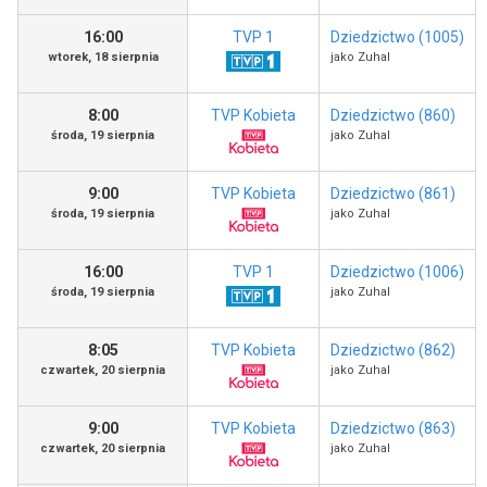
16:00
TVP 1
Dziedzictwo (1005)
wtorek, 18 sierpnia
jako Zuhal
8:00
TVP Kobieta
Dziedzictwo (860)
środa, 19 sierpnia
jako Zuhal
9:00
TVP Kobieta
Dziedzictwo (861)
środa, 19 sierpnia
jako Zuhal
16:00
TVP 1
Dziedzictwo (1006)
środa, 19 sierpnia
jako Zuhal
8:05
TVP Kobieta
Dziedzictwo (862)
czwartek, 20 sierpnia
jako Zuhal
9:00
TVP Kobieta
Dziedzictwo (863)
czwartek, 20 sierpnia
jako Zuhal