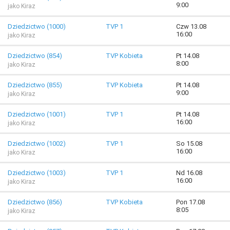
9:00
jako Kiraz
Dziedzictwo (1000)
TVP 1
Czw 13.08
16:00
jako Kiraz
Dziedzictwo (854)
TVP Kobieta
Pt 14.08
8:00
jako Kiraz
Dziedzictwo (855)
TVP Kobieta
Pt 14.08
9:00
jako Kiraz
Dziedzictwo (1001)
TVP 1
Pt 14.08
16:00
jako Kiraz
Dziedzictwo (1002)
TVP 1
So 15.08
16:00
jako Kiraz
Dziedzictwo (1003)
TVP 1
Nd 16.08
16:00
jako Kiraz
Dziedzictwo (856)
TVP Kobieta
Pon 17.08
8:05
jako Kiraz