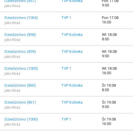
Dziedzictwo (857)
TVP Kobieta
Pon 17.08
9:00
jako Kiraz
Dziedzictwo (1004)
TVP 1
Pon 17.08
16:00
jako Kiraz
Dziedzictwo (858)
TVP Kobieta
Wt 18.08
8:00
jako Kiraz
Dziedzictwo (859)
TVP Kobieta
Wt 18.08
9:00
jako Kiraz
Dziedzictwo (1005)
TVP 1
Wt 18.08
16:00
jako Kiraz
Dziedzictwo (860)
TVP Kobieta
Śr 19.08
8:00
jako Kiraz
Dziedzictwo (861)
TVP Kobieta
Śr 19.08
9:00
jako Kiraz
Dziedzictwo (1006)
TVP 1
Śr 19.08
16:00
jako Kiraz