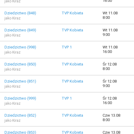
16:00
jako Kiraz
Dziedzictwo (848)
TVP Kobieta
Wt 11.08
8:00
jako Kiraz
Dziedzictwo (849)
TVP Kobieta
Wt 11.08
9:00
jako Kiraz
Dziedzictwo (998)
TVP 1
Wt 11.08
16:00
jako Kiraz
Dziedzictwo (850)
TVP Kobieta
Śr 12.08
8:00
jako Kiraz
Dziedzictwo (851)
TVP Kobieta
Śr 12.08
9:00
jako Kiraz
Dziedzictwo (999)
TVP 1
Śr 12.08
16:00
jako Kiraz
Dziedzictwo (852)
TVP Kobieta
Czw 13.08
8:00
jako Kiraz
Dziedzictwo (853)
TVP Kobieta
Czw 13.08