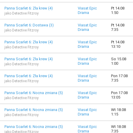
Panna Scarlet 6: Zła krew (4)
Viasat Epic
Pt 14.08
Drama
1:50
jako Detective Fitzroy
Panna Scarlet 6: Dostawa (3)
Viasat Epic
Pt 14.08
Drama
7:35
jako Detective Fitzroy
Panna Scarlet 6: Zła krew (4)
Viasat Epic
Pt 14.08
Drama
13:10
jako Detective Fitzroy
Panna Scarlet 6: Zła krew (4)
Viasat Epic
So 15.08
Drama
1:00
jako Detective Fitzroy
Panna Scarlet 6: Zła krew (4)
Viasat Epic
Pon 17.08
Drama
7:35
jako Detective Fitzroy
Panna Scarlet 6: Nocna zmiana (5)
Viasat Epic
Pon 17.08
Drama
13:05
jako Detective Fitzroy
Panna Scarlet 6: Nocna zmiana (5)
Viasat Epic
Wt 18.08
Drama
1:15
jako Detective Fitzroy
Panna Scarlet 6: Nocna zmiana (5)
Viasat Epic
Wt 18.08
Drama
7:35
jako Detective Fitzroy