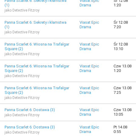
Panna Scarlet 6: Sekrety i kłamstwa
Viasat Epic
Śr 12.08
(1)
Drama
1:20
jako Detective Fitzroy
Panna Scarlet 6: Sekrety i kłamstwa
Viasat Epic
Śr 12.08
(1)
Drama
7:20
jako Detective Fitzroy
Panna Scarlet 6: Wiosna na Trafalgar
Viasat Epic
Śr 12.08
Square (2)
Drama
13:10
jako Detective Fitzroy
Panna Scarlet 6: Wiosna na Trafalgar
Viasat Epic
Czw 13.08
Square (2)
Drama
1:20
jako Detective Fitzroy
Panna Scarlet 6: Wiosna na Trafalgar
Viasat Epic
Czw 13.08
Square (2)
Drama
7:25
jako Detective Fitzroy
Panna Scarlet 6: Dostawa (3)
Viasat Epic
Czw 13.08
Drama
13:05
jako Detective Fitzroy
Panna Scarlet 6: Dostawa (3)
Viasat Epic
Pt 14.08
Drama
0:55
jako Detective Fitzroy