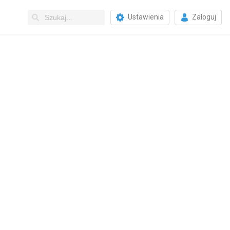
Ustawienia
Zaloguj