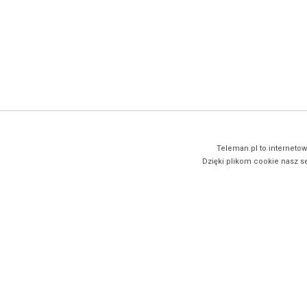
Teleman.pl to internetow
Dzięki plikom cookie nasz se