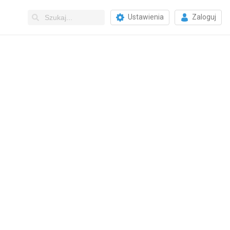
Ustawienia
Zaloguj