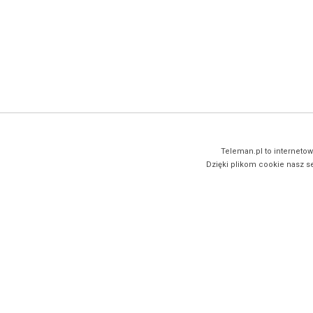
Teleman.pl to internetow
Dzięki plikom cookie nasz se