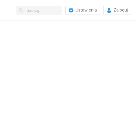
Ustawienia
Zaloguj