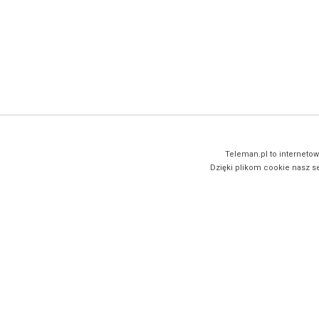
Teleman.pl to internetow
Dzięki plikom cookie nasz se