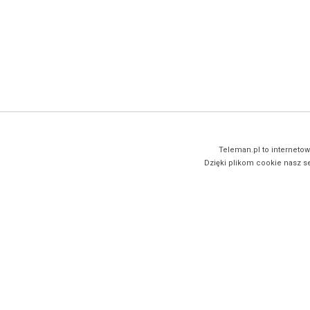
Teleman.pl to internetow
Dzięki plikom cookie nasz se