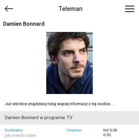
Teleman
Damien Bonnard
Już wkrótce znajdziesz tutaj więcej informacji o tej osobie...
Damien Bonnard w programie TV
Dunkierka
Cinemax
Nd 9.08
6:00
jako French Soldier