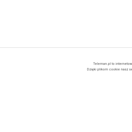
Teleman.pl to internetow
Dzięki plikom cookie nasz se