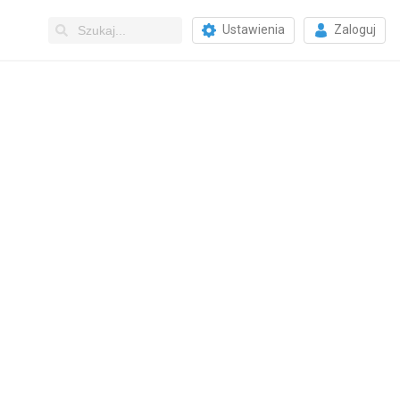
Ustawienia
Zaloguj